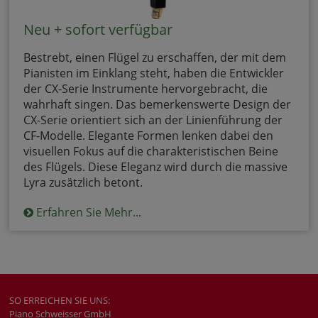
Neu + sofort verfügbar
Bestrebt, einen Flügel zu erschaffen, der mit dem
Pianisten im Einklang steht, haben die Entwickler
der CX-Serie Instrumente hervorgebracht, die
wahrhaft singen. Das bemerkenswerte Design der
CX-Serie orientiert sich an der Linienführung der
CF-Modelle. Elegante Formen lenken dabei den
visuellen Fokus auf die charakteristischen Beine
des Flügels. Diese Eleganz wird durch die massive
Lyra zusätzlich betont.
Erfahren Sie Mehr...
SO ERREICHEN SIE UNS:
Piano Schweisser GmbH