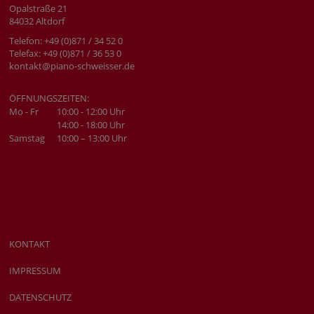
Opalstraße 21
84032 Altdorf
Telefon: +49 (0)871 / 34 52 0
Telefax: +49 (0)871 / 36 53 0
kontakt@piano-schweisser.de
ÖFFNUNGSZEITEN:
Mo - Fr
10:00 - 12:00 Uhr
14:00 - 18:00 Uhr
Samstag
10:00 – 13:00 Uhr
KONTAKT
IMPRESSUM
DATENSCHUTZ