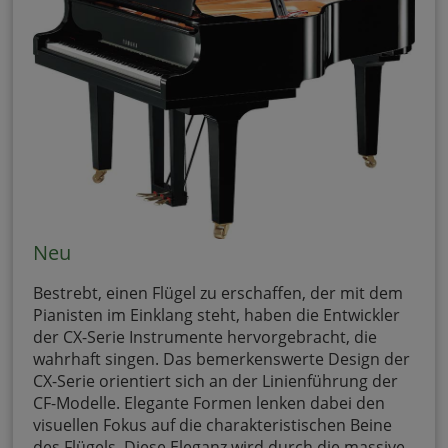
Neu
Bestrebt, einen Flügel zu erschaffen, der mit dem
Pianisten im Einklang steht, haben die Entwickler
der CX-Serie Instrumente hervorgebracht, die
wahrhaft singen. Das bemerkenswerte Design der
CX-Serie orientiert sich an der Linienführung der
CF-Modelle. Elegante Formen lenken dabei den
visuellen Fokus auf die charakteristischen Beine
des Flügels. Diese Eleganz wird durch die massive