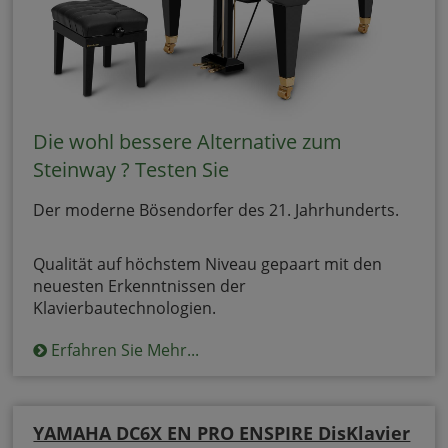
Die wohl bessere Alternative zum
Steinway ? Testen Sie
Der moderne Bösendorfer des 21. Jahrhunderts.
Qualität auf höchstem Niveau gepaart mit den
neuesten Erkenntnissen der
Klavierbautechnologien.
Erfahren Sie Mehr...
YAMAHA DC6X EN PRO ENSPIRE DisKlavier