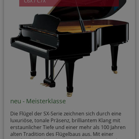
C6X / C7X
neu - Meisterklasse
Die Flügel der SX-Serie zeichnen sich durch eine
luxuriöse, tonale Präsenz, brilliantem Klang mit
erstaunlicher Tiefe und einer mehr als 100 Jahren
alten Tradition des Flügelbaus aus. Mit einer