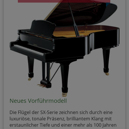
Neues Vorführmodell
Die Flügel der SX-Serie zeichnen sich durch eine
luxuriöse, tonale Präsenz, brilliantem Klang mit
erstaunlicher Tiefe und einer mehr als 100 Jahren