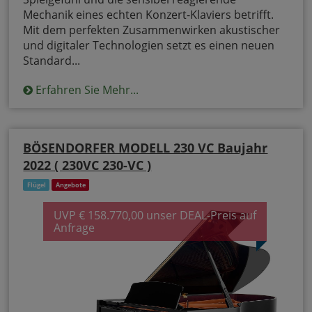
Mechanik eines echten Konzert-Klaviers betrifft.
Mit dem perfekten Zusammenwirken akustischer
und digitaler Technologien setzt es einen neuen
Standard...
Erfahren Sie Mehr...
BÖSENDORFER MODELL 230 VC Baujahr
2022 ( 230VC 230-VC )
Flügel
Angebote
UVP € 158.770,00 unser DEAL-Preis auf
Anfrage