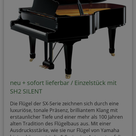
neu + sofort lieferbar / Einzelstück mit
SH2 SILENT
Die Flügel der SX-Serie zeichnen sich durch eine
luxuriöse, tonale Präsenz, brilliantem Klang mit
erstaunlicher Tiefe und einer mehr als 100 Jahren
alten Tradition des Flügelbaus aus. Mit einer
Ausdrucksstärke, wie sie nur Flügel von Yamaha