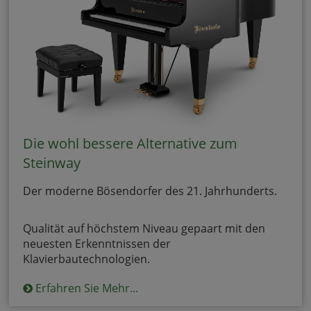
Die wohl bessere Alternative zum
Steinway
Der moderne Bösendorfer des 21. Jahrhunderts.
Qualität auf höchstem Niveau gepaart mit den
neuesten Erkenntnissen der
Klavierbautechnologien.
Erfahren Sie Mehr...