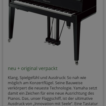
neu + original verpackt
Klang, Spielgefühl und Ausdruck: So nah wie
möglich am Konzertflügel. Seine Bauweise
verkörpert die neueste Technologie. Yamaha setzt
damit ein Zeichen für eine neue Ausrichtung des
Pianos. Das, unser Flaggschiff, ist der ultimative
Ausdruck von „Innovation mit Seele“. Eine Tastatur