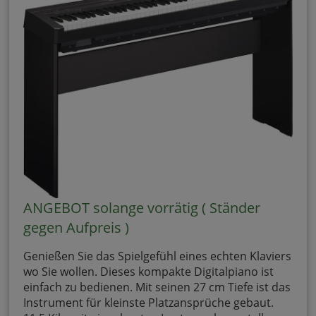
ANGEBOT solange vorrätig ( Ständer
gegen Aufpreis )
Genießen Sie das Spielgefühl eines echten Klaviers
wo Sie wollen. Dieses kompakte Digitalpiano ist
einfach zu bedienen. Mit seinen 27 cm Tiefe ist das
Instrument für kleinste Platzansprüche gebaut.