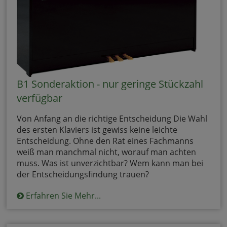
B1 Sonderaktion - nur geringe Stückzahl
verfügbar
Von Anfang an die richtige Entscheidung Die Wahl
des ersten Klaviers ist gewiss keine leichte
Entscheidung. Ohne den Rat eines Fachmanns
weiß man manchmal nicht, worauf man achten
muss. Was ist unverzichtbar? Wem kann man bei
der Entscheidungsfindung trauen?
Erfahren Sie Mehr...