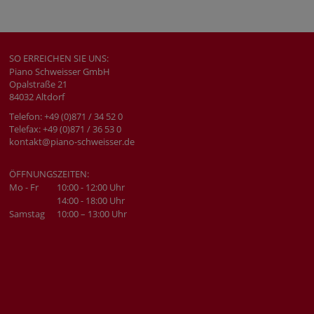
SO ERREICHEN SIE UNS:
Piano Schweisser GmbH
Opalstraße 21
84032 Altdorf
Telefon: +49 (0)871 / 34 52 0
Telefax: +49 (0)871 / 36 53 0
kontakt@piano-schweisser.de
ÖFFNUNGSZEITEN:
Mo - Fr
10:00 - 12:00 Uhr
14:00 - 18:00 Uhr
Samstag
10:00 – 13:00 Uhr